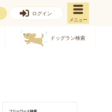
ログイン
メニュー
ドッグラン検索
フリーワード検索