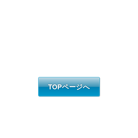
TOPページへ