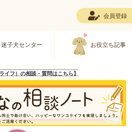
会員登録
迷子犬センター
お役立ち記事
ライフ）の相談・質問はこちら】