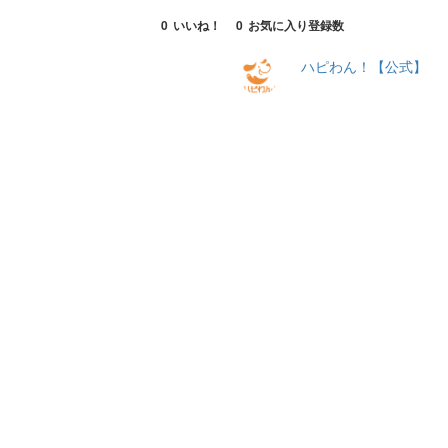
0
いいね！
0
お気に入り登録数
ハピわん！【公式】