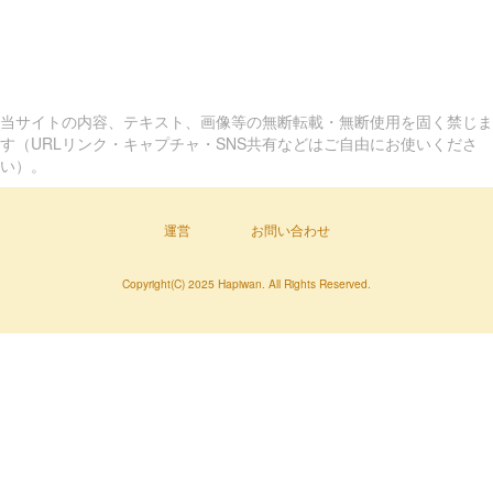
当サイトの内容、テキスト、画像等の無断転載・無断使用を固く禁じま
す（URLリンク・キャプチャ・SNS共有などはご自由にお使いくださ
い）。
運営
お問い合わせ
Copyright(C) 2025 Hapiwan. All Rights Reserved.