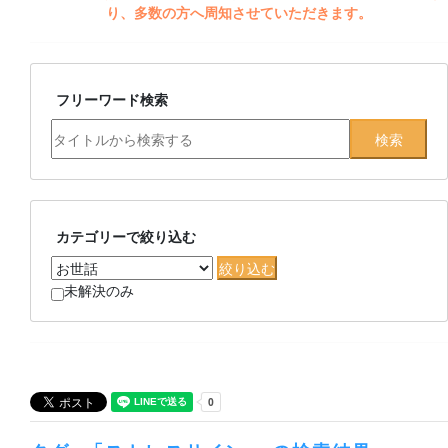
り、多数の方へ周知させていただきます。
フリーワード検索
カテゴリーで絞り込む
未解決のみ