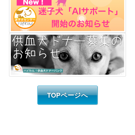
TOPページへ