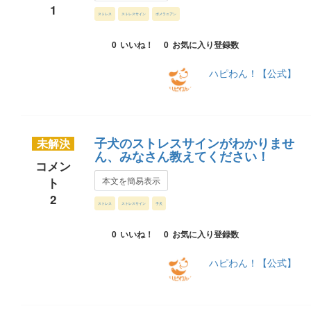
1
ストレス
ストレスサイン
ポメラニアン
0
いいね！
0
お気に入り登録数
ハピわん！【公式】
子犬のストレスサインがわかりませ
未解決
ん、みなさん教えてください！
コメン
ト
本文を簡易表示
2
ストレス
ストレスサイン
子犬
0
いいね！
0
お気に入り登録数
ハピわん！【公式】