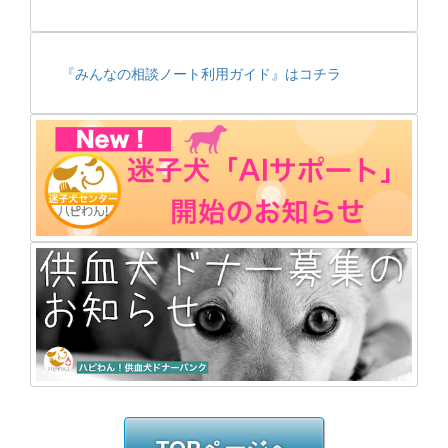
『みんなの相談ノート利用ガイド』はコチラ