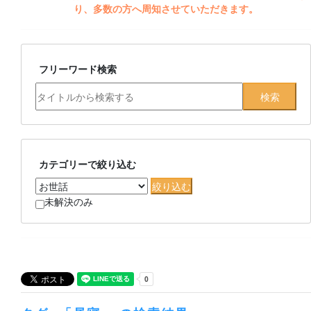
り、多数の方へ周知させていただきます。
フリーワード検索
カテゴリーで絞り込む
未解決のみ