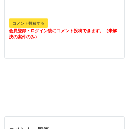
コメント投稿する
会員登録・ログイン後にコメント投稿できます。（未解
決の案件のみ）