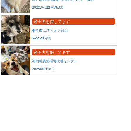
2022.04.22 AM5:00
迷子犬を探してます
桑名市 エディオン付近
6/22 20時頃
迷子犬を探してます
河内町農村環境改善センター
2025年8月6日