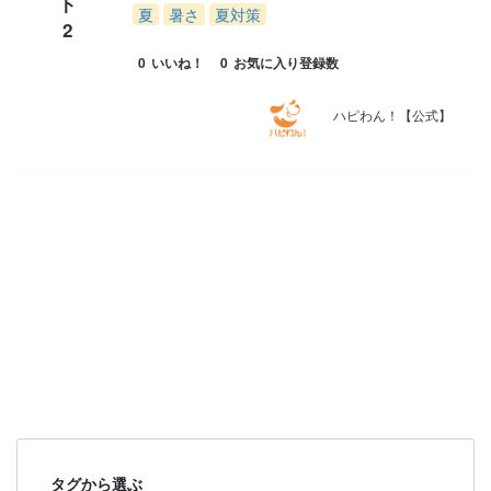
ト
夏
暑さ
夏対策
2
0
いいね！
0
お気に入り登録数
ハピわん！【公式】
タグから選ぶ