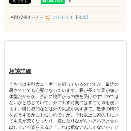
相談投稿オーナー
ハピわん！【公式】
相談詳細
うちでは中型犬コーギーを飼っているのですが、最近の
暑さでとても心配になっています。胴が長くて足が短い
体型だからか、余計に地面からの熱を受けやすいのでは
ないかと感じていて、外に出す時間にはすごく気を使い
ます。特に昼間などは外の気温が高すぎて、散歩の時間
をどうするかにも悩むのですが、それ以上に家の中にい
ても息が荒くなったり、横になりながらハアハアと舌を
出している姿を見ると「これは危ないんじゃないか」と