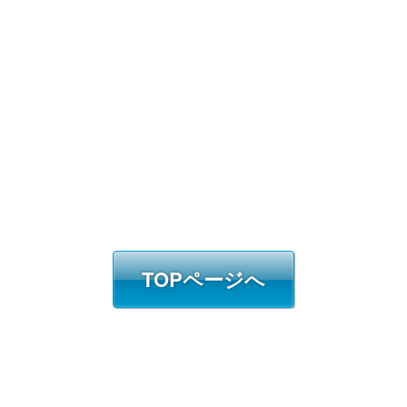
TOPページへ