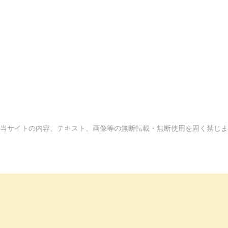
当サイトの内容、テキスト、画像等の無断転載・無断使用を固く禁じま