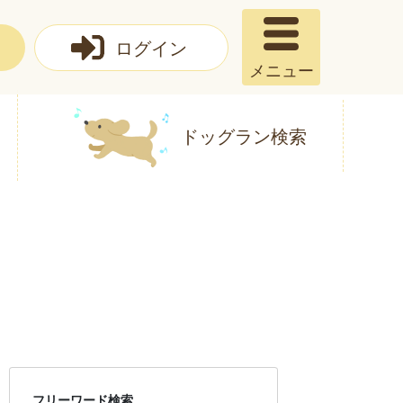
ログイン
メニュー
ドッグラン検索
フリーワード検索