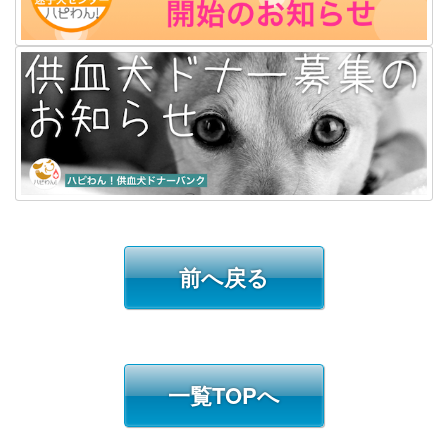
前へ戻る
一覧TOPへ