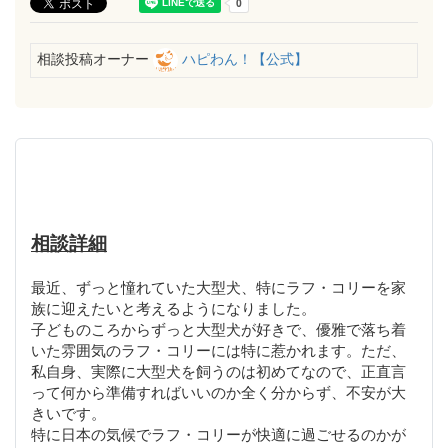
相談投稿オーナー
ハピわん！【公式】
相談詳細
最近、ずっと憧れていた大型犬、特にラフ・コリーを家
族に迎えたいと考えるようになりました。
子どものころからずっと大型犬が好きで、優雅で落ち着
いた雰囲気のラフ・コリーには特に惹かれます。ただ、
私自身、実際に大型犬を飼うのは初めてなので、正直言
って何から準備すればいいのか全く分からず、不安が大
きいです。
特に日本の気候でラフ・コリーが快適に過ごせるのかが