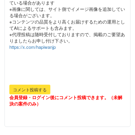
ている場合があります
※画像に関しては、サイト側でイメージ画像を追加してい
る場合がございます。
※コンテンツの品質をより高くお届けするための運用とし
てAIによるサポートも含みます。
※代理投稿は随時受付しておりますので、掲載のご要望あ
https://x.com/hapiwanjp
コメント投稿する
会員登録・ログイン後にコメント投稿できます。（未解
決の案件のみ）