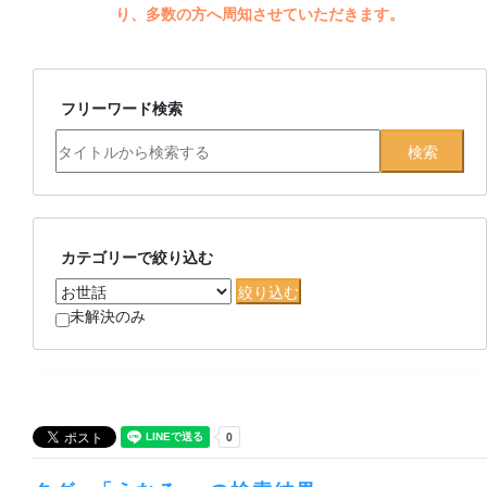
り、多数の方へ周知させていただきます。
フリーワード検索
カテゴリーで絞り込む
未解決のみ