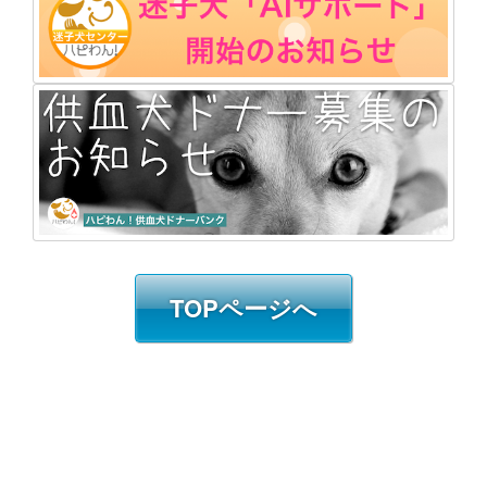
TOPページへ