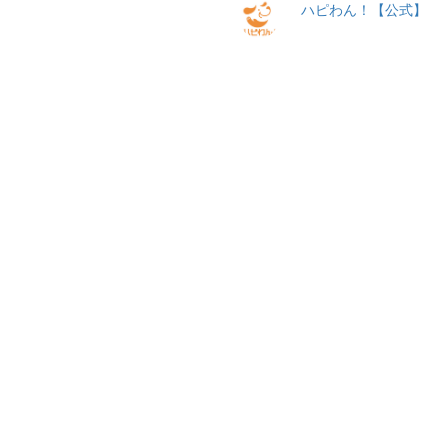
ハピわん！【公式】