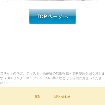
TOPページへ
当サイトの内容、テキスト、画像等の無断転載・無断使用を固く禁じま
す（URLリンク・キャプチャ・SNS共有などはご自由にお使いくださ
い）。
運営
お問い合わせ