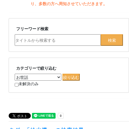
り、多数の方へ周知させていただきます。
フリーワード検索
カテゴリーで絞り込む
未解決のみ