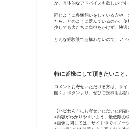
か、具体的なアドバイスも欲しいです
同じように多頭飼いをしている方や、
たら、どのように選んでいるのか、使
少しでも犬たちに負担をかけず、快適
どんな経験談でも構わないので、アド
特に皆様にして頂きたいこと
コメントお寄せいただける方は、サイ
開く』ボタンより、ぜひご投稿をお願
-----
【ハピわん！にお寄せいただいた内容
※内容がわかりやすいよう、最低限の
※画像に関しては、サイト側でイメー
※コンテンツの品質をより高くお届け