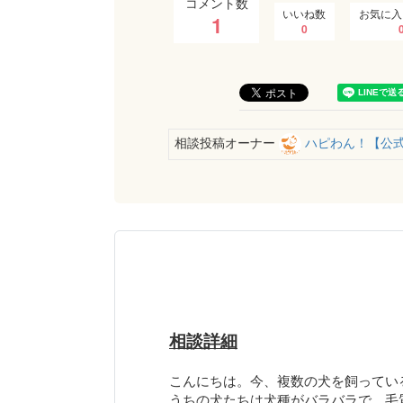
コメント数
いいね数
お気に入
1
0
相談投稿オーナー
ハピわん！【公
相談詳細
こんにちは。今、複数の犬を飼ってい
うちの犬たちは犬種がバラバラで、毛