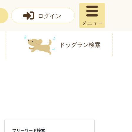
ログイン
メニュー
ドッグラン検索
フリーワード検索