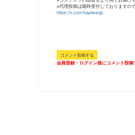
https://x.com/hapiwanjp
コメント投稿する
会員登録・ログイン後にコメント投稿