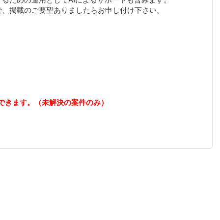
できます。（未解決の案件のみ）