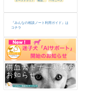
『みんなの相談ノート利用ガイド』は
コチラ