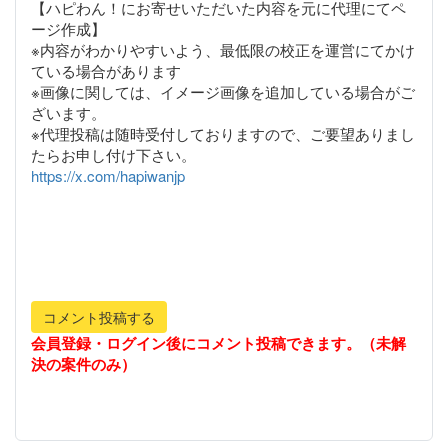
【ハピわん！にお寄せいただいた内容を元に代理にてペ
ージ作成】
※内容がわかりやすいよう、最低限の校正を運営にてかけ
ている場合があります
※画像に関しては、イメージ画像を追加している場合がご
ざいます。
※代理投稿は随時受付しておりますので、ご要望ありまし
https://x.com/hapiwanjp
コメント投稿する
会員登録・ログイン後にコメント投稿できます。（未解
決の案件のみ）