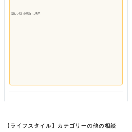
新しい順（降順）に表示
【ライフスタイル】カテゴリーの他の相談