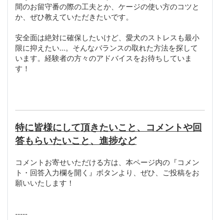
間のお留守番の際の工夫とか、ケージの使い方のコツと
か、ぜひ教えていただきたいです。
安全面は絶対に確保したいけど、愛犬のストレスも最小
限に抑えたい...。そんなバランスの取れた方法を探して
います。経験者の方々のアドバイスをお待ちしていま
す！
特に皆様にして頂きたいこと、コメントや回
答もらいたいこと、進捗など
コメントお寄せいただける方は、本ページ内の『コメン
ト・回答入力欄を開く』ボタンより、ぜひ、ご投稿をお
願いいたします！
-----