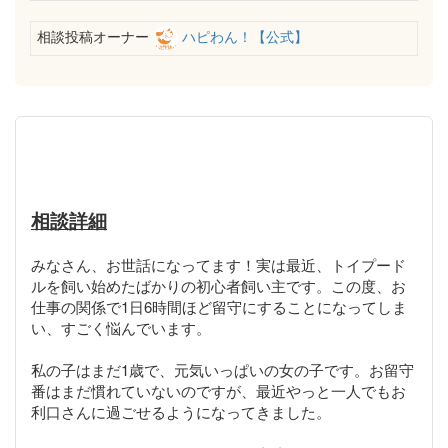
相談投稿オーナー
ハピわん！【公式】
相談詳細
みなさん、お世話になってます！実は最近、トイプード
ルを飼い始めたばかりの初心者飼い主です。この度、お
仕事の関係で1日6時間ほど留守にすることになってしま
い、すごく悩んでいます。
私の子はまだ1歳で、元気いっぱいの女の子です。お留守
番はまだ慣れていないのですが、最近やっと一人でもお
利口さんに過ごせるようになってきました。