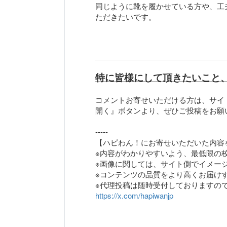
同じように靴を履かせている方や、工
ただきたいです。
特に皆様にして頂きたいこと
コメントお寄せいただける方は、サイ
開く』ボタンより、ぜひご投稿をお願
-----
【ハピわん！にお寄せいただいた内容
※内容がわかりやすいよう、最低限の
※画像に関しては、サイト側でイメー
※コンテンツの品質をより高くお届け
https://x.com/hapiwanjp