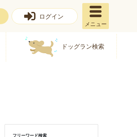
ログイン
メニュー
ドッグラン検索
フリーワード検索