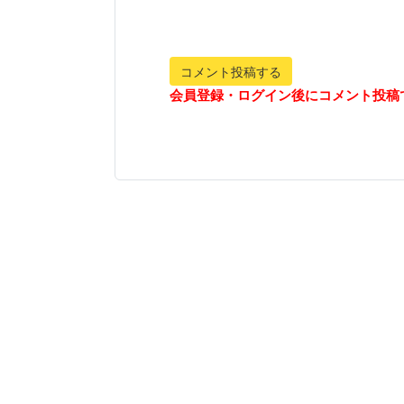
コメント投稿する
会員登録・ログイン後にコメント投稿