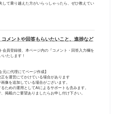
夫して乗り越えた方がいらっしゃったら、ぜひ教えてい
、コメントや回答もらいたいこと、進捗など
ト会員登録後、本ページ内の『コメント・回答入力欄を
いいたします！
を元に代理にてページ作成】
校正を運営にてかけている場合があります
ジ画像を追加している場合がございます。
するための運用としてAIによるサポートも含みます。