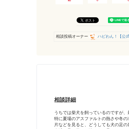
相談投稿オーナー
ハピわん！【公
相談詳細
うちでは柴犬を飼っているのですが、
特に夏場のアスファルトの熱さや冬の
片などを見ると、どうしても犬の足の