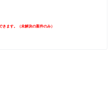
できます。（未解決の案件のみ）