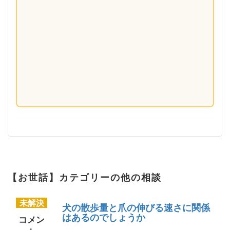
【お世話】カテゴリーの他の相談
未解決
犬の散歩量と爪の伸びる速さに関係
はあるのでしょうか
コメン