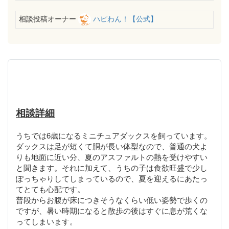
相談投稿オーナー
ハピわん！【公式】
相談詳細
うちでは6歳になるミニチュアダックスを飼っています。
ダックスは足が短くて胴が長い体型なので、普通の犬よ
りも地面に近い分、夏のアスファルトの熱を受けやすい
と聞きます。それに加えて、うちの子は食欲旺盛で少し
ぽっちゃりしてしまっているので、夏を迎えるにあたっ
てとても心配です。
普段からお腹が床につきそうなくらい低い姿勢で歩くの
ですが、暑い時期になると散歩の後はすぐに息が荒くな
ってしまいます。