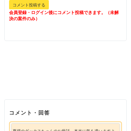
コメント投稿する
会員登録・ログイン後にコメント投稿できます。（未解
決の案件のみ）
コメント・回答
夏場のダックスちゃんのお世話、本当に気を遣いますよ