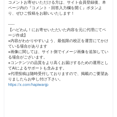
コメントお寄せいただける方は、サイト会員登録後、本
ページ内の『コメント・回答入力欄を開く』ボタンよ
り、ぜひご投稿をお願いいたします！
-----
【ハピわん！にお寄せいただいた内容を元に代理にてペ
ージ作成】
※内容がわかりやすいよう、最低限の校正を運営にてかけ
ている場合があります
※画像に関しては、サイト側でイメージ画像を追加してい
る場合がございます。
※コンテンツの品質をより高くお届けするための運用とし
てAIによるサポートも含みます。
※代理投稿は随時受付しておりますので、掲載のご要望あ
https://x.com/hapiwanjp