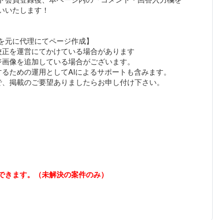
いいたします！
を元に代理にてページ作成】
校正を運営にてかけている場合があります
ジ画像を追加している場合がございます。
するための運用としてAIによるサポートも含みます。
できます。（未解決の案件のみ）