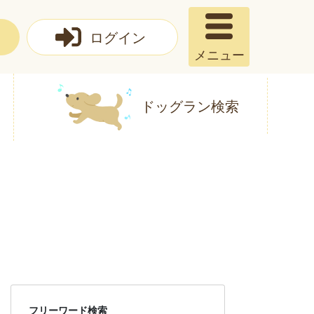
ログイン
メニュー
ドッグラン検索
フリーワード検索