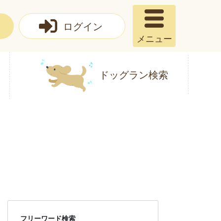
ログイン
メニュー
ドッグラン検索
フリーワード検索