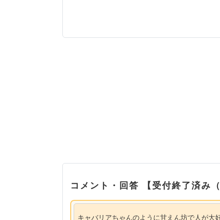
コメント・回答 【受付終了済み
キャバリアちゃんのように甘えん坊で人が大