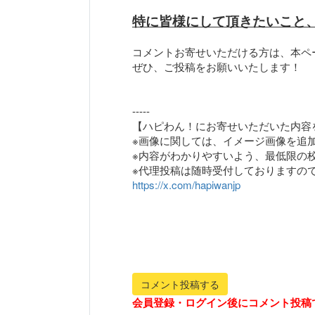
特に皆様にして頂きたいこと
コメントお寄せいただける方は、本ペ
ぜひ、ご投稿をお願いいたします！
-----
【ハピわん！にお寄せいただいた内容
※画像に関しては、イメージ画像を追
※内容がわかりやすいよう、最低限の
https://x.com/hapiwanjp
コメント投稿する
会員登録・ログイン後にコメント投稿