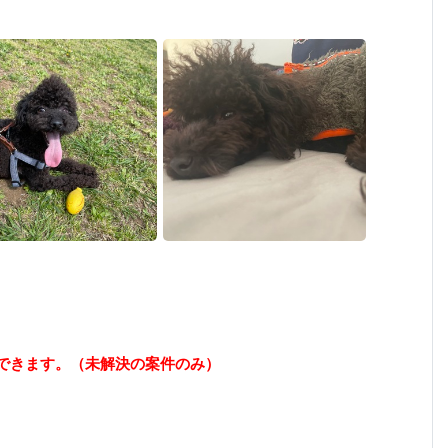
できます。（未解決の案件のみ）