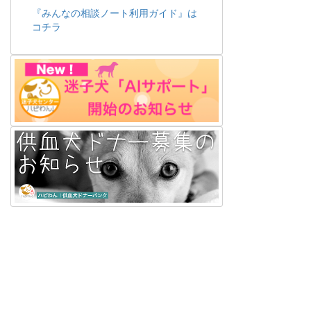
『みんなの相談ノート利用ガイド』は
コチラ