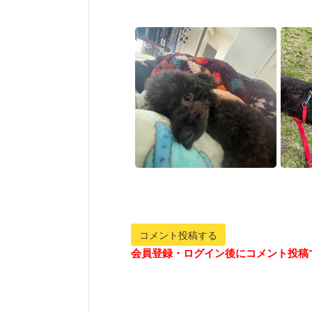
コメント投稿する
会員登録・ログイン後にコメント投稿