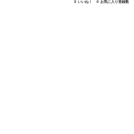
0
いいね！
0
お気に入り登録数