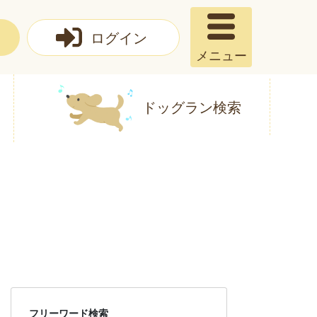
ログイン
メニュー
ドッグラン検索
フリーワード検索