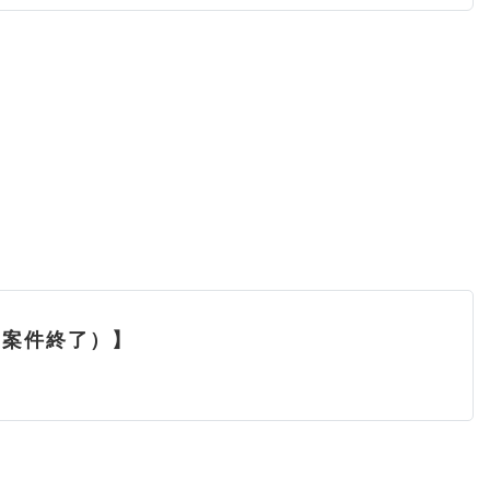
（案件終了）】