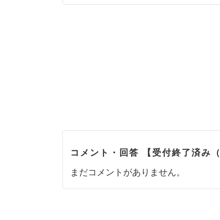
コメント・回答 【受付終了済み
まだコメントがありません。