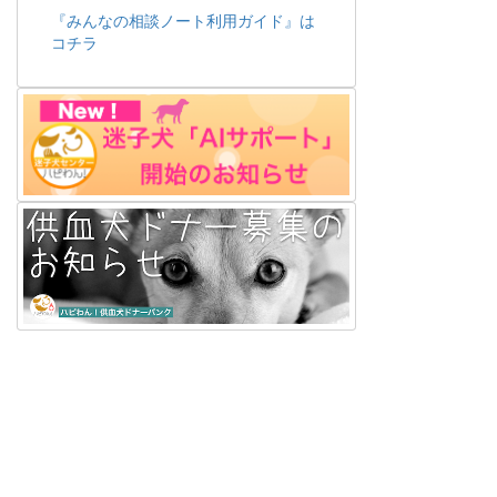
『みんなの相談ノート利用ガイド』は
コチラ