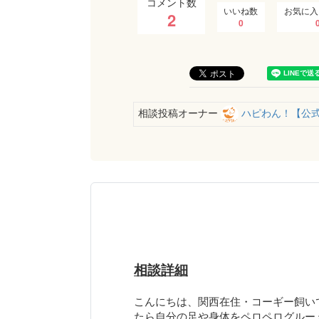
コメント数
いいね数
お気に入
2
0
相談投稿オーナー
ハピわん！【公
相談詳細
こんにちは、関西在住・コーギー飼い
たら自分の足や身体をペロペログルー