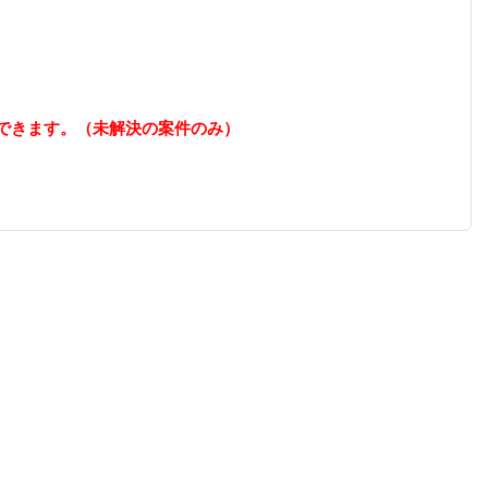
できます。（未解決の案件のみ）