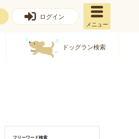
ログイン
メニュー
ドッグラン検索
フリーワード検索