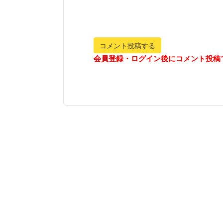
コメント投稿する
会員登録・ログイン後にコメント投稿