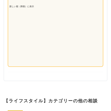
新しい順（降順）に表示
【ライフスタイル】カテゴリーの他の相談