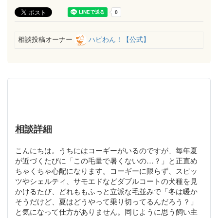
相談投稿オーナー
ハピわん！【公式】
相談詳細
こんにちは。うちにはコーギーがいるのですが、毎年夏
が近づくたびに「この毛量で暑くないの…？」と正直め
ちゃくちゃ心配になります。コーギーに限らず、スピッ
ツやシェルティ、サモエドなどダブルコートの犬種を見
かけるたび、どれももふっと立派な毛並みで「冬は暖か
そうだけど、夏はどうやって乗り切ってるんだろう？」
と気になって仕方がありません。同じように思う飼い主