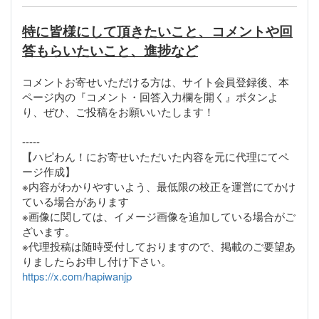
特に皆様にして頂きたいこと、コメントや回
答もらいたいこと、進捗など
コメントお寄せいただける方は、サイト会員登録後、本
ページ内の『コメント・回答入力欄を開く』ボタンよ
り、ぜひ、ご投稿をお願いいたします！
-----
【ハピわん！にお寄せいただいた内容を元に代理にてペ
ージ作成】
※内容がわかりやすいよう、最低限の校正を運営にてかけ
ている場合があります
※画像に関しては、イメージ画像を追加している場合がご
ざいます。
※代理投稿は随時受付しておりますので、掲載のご要望あ
https://x.com/hapiwanjp