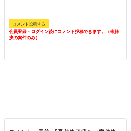
コメント投稿する
会員登録・ログイン後にコメント投稿できます。（未解
決の案件のみ）