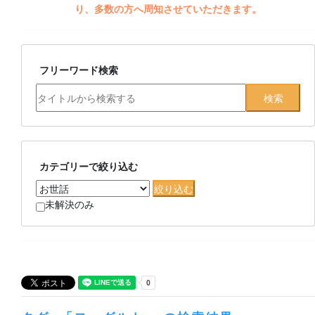
り、多数の方へ周知させていただきます。
フリーワード検索
カテゴリーで絞り込む
未解決のみ