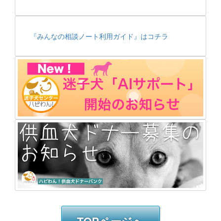
『みんなの相談ノート利用ガイド』はコチラ