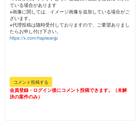
ている場合があります
※画像に関しては、イメージ画像を追加している場合がご
ざいます。
※代理投稿は随時受付しておりますので、ご要望ありまし
https://x.com/hapiwanjp
コメント投稿する
会員登録・ログイン後にコメント投稿できます。（未解
決の案件のみ）