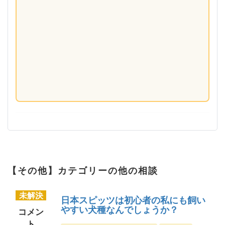
【その他】カテゴリーの他の相談
未解決
日本スピッツは初心者の私にも飼い
やすい犬種なんでしょうか？
コメン
ト