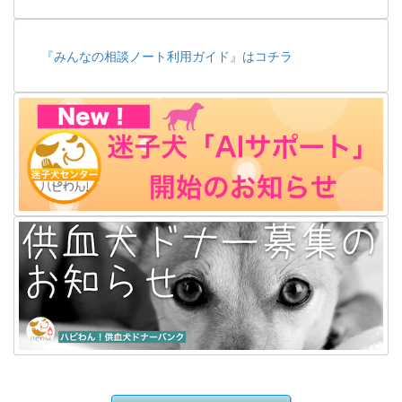
『みんなの相談ノート利用ガイド』はコチラ