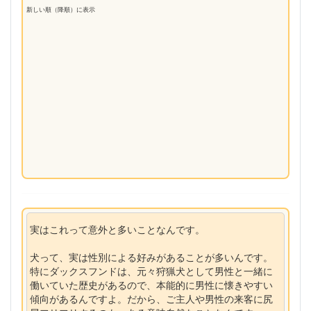
新しい順（降順）に表示
実はこれって意外と多いことなんです。
犬って、実は性別による好みがあることが多いんです。
特にダックスフンドは、元々狩猟犬として男性と一緒に
働いていた歴史があるので、本能的に男性に懐きやすい
傾向があるんですよ。だから、ご主人や男性の来客に尻