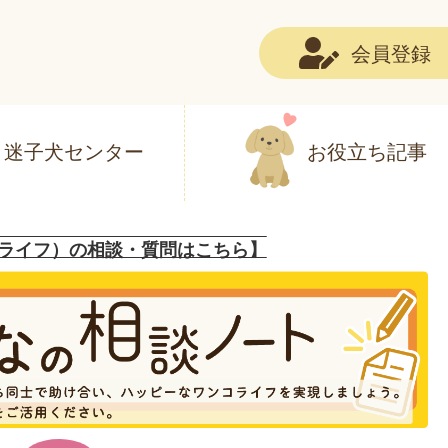
会員登録
迷子犬センター
お役立ち記事
ライフ）の相談・質問はこちら】