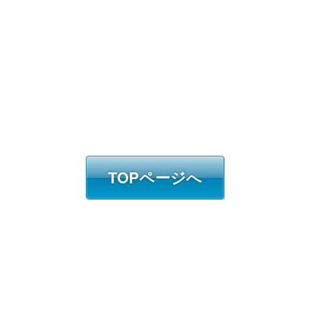
TOPページへ