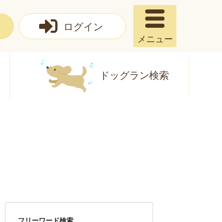
ログイン
メニュー
ドッグラン検索
フリーワード検索