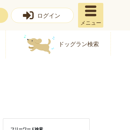
ログイン
メニュー
ドッグラン検索
フリーワード検索