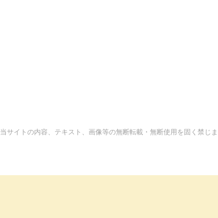
当サイトの内容、テキスト、画像等の無断転載・無断使用を固く禁じま