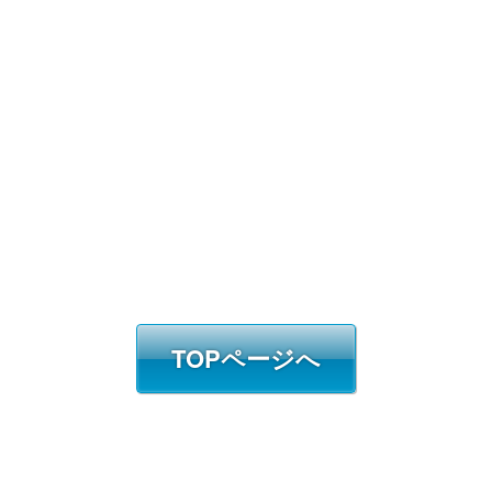
TOPページへ