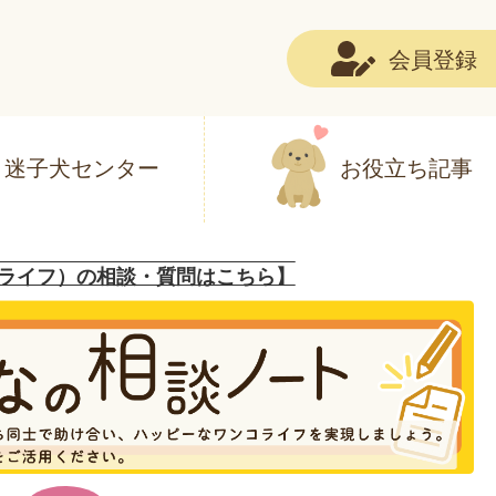
会員登録
迷子犬センター
お役立ち記事
ライフ）の相談・質問はこちら】