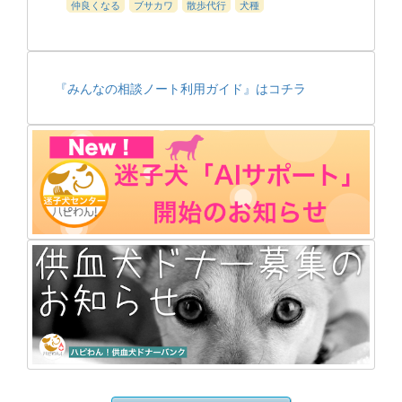
仲良くなる
ブサカワ
散歩代行
犬種
『みんなの相談ノート利用ガイド』はコチラ