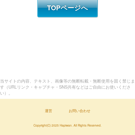
TOPページへ
当サイトの内容、テキスト、画像等の無断転載・無断使用を固く禁じま
す（URLリンク・キャプチャ・SNS共有などはご自由にお使いくださ
い）。
運営
お問い合わせ
Copyright(C) 2025 Hapiwan. All Rights Reserved.