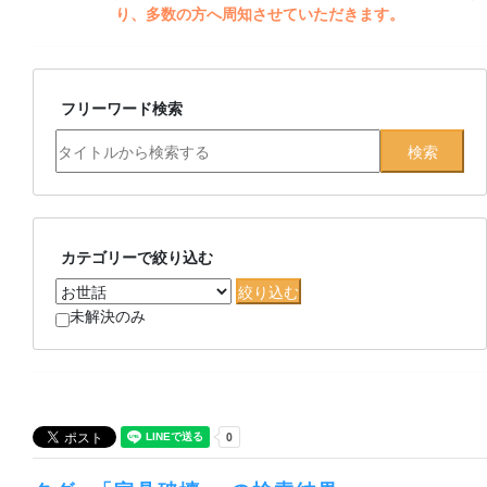
り、多数の方へ周知させていただきます。
フリーワード検索
カテゴリーで絞り込む
未解決のみ