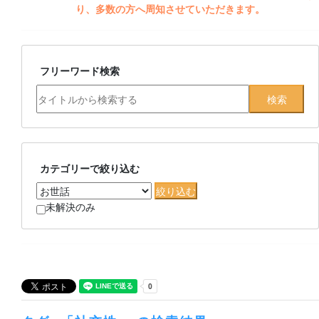
り、多数の方へ周知させていただきます。
フリーワード検索
カテゴリーで絞り込む
未解決のみ