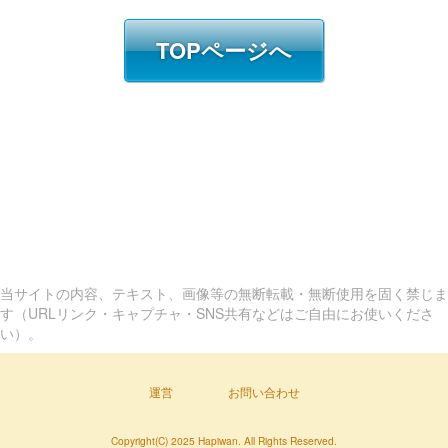
TOPページへ
当サイトの内容、テキスト、画像等の無断転載・無断使用を固く禁じま
す（URLリンク・キャプチャ・SNS共有などはご自由にお使いくださ
い）。
運営
お問い合わせ
Copyright(C) 2025 Hapiwan. All Rights Reserved.