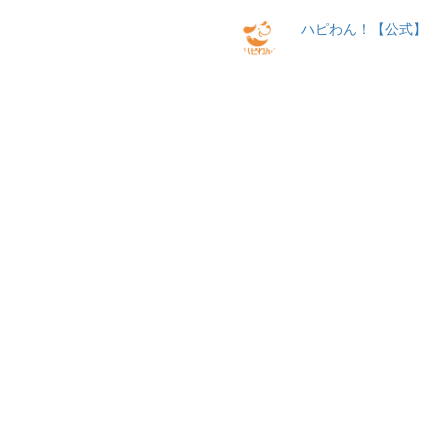
ハピわん！【公式】