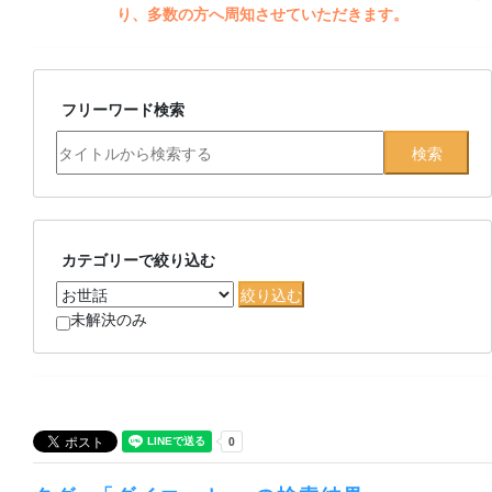
り、多数の方へ周知させていただきます。
フリーワード検索
カテゴリーで絞り込む
未解決のみ