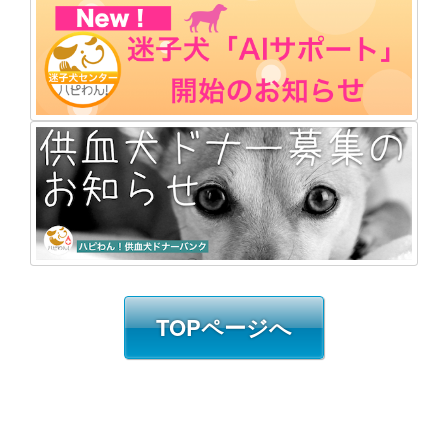
TOPページへ