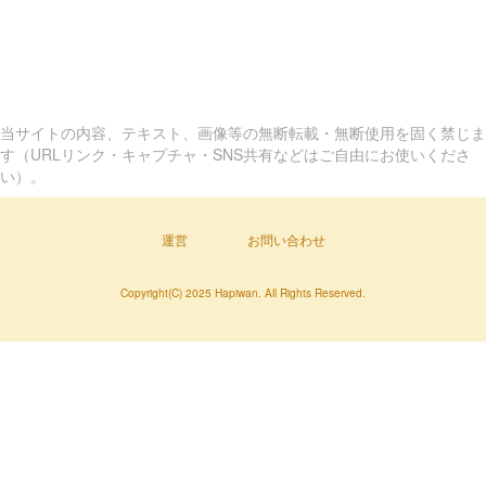
当サイトの内容、テキスト、画像等の無断転載・無断使用を固く禁じま
す（URLリンク・キャプチャ・SNS共有などはご自由にお使いくださ
い）。
運営
お問い合わせ
Copyright(C) 2025 Hapiwan. All Rights Reserved.