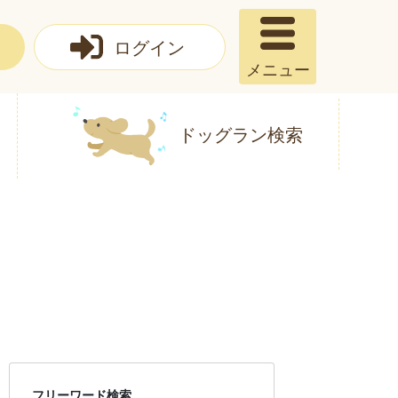
ログイン
メニュー
ドッグラン検索
フリーワード検索