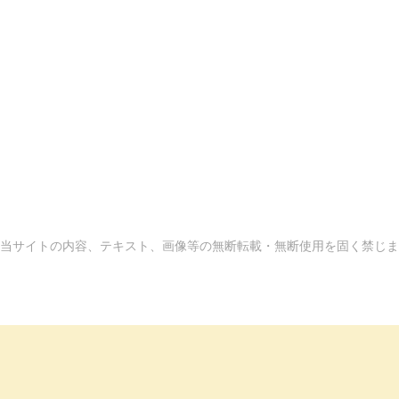
当サイトの内容、テキスト、画像等の無断転載・無断使用を固く禁じま