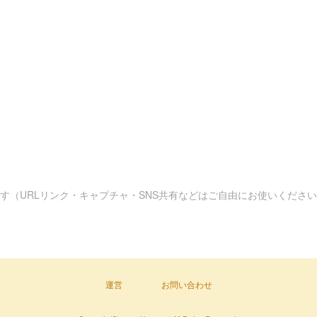
す（URLリンク・キャプチャ・SNS共有などはご自由にお使いくださ
運営
お問い合わせ