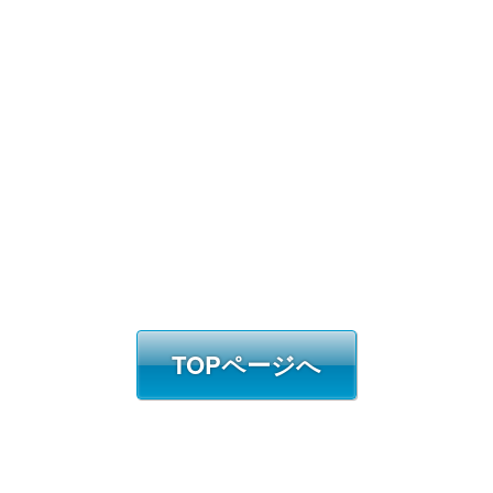
TOPページへ