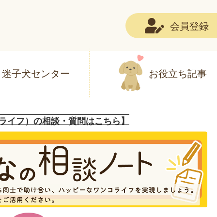
会員登録
迷子犬センター
お役立ち記事
ライフ）の相談・質問はこちら】