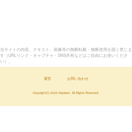
当サイトの内容、テキスト、画像等の無断転載・無断使用を固く禁じま
す（URLリンク・キャプチャ・SNS共有などはご自由にお使いくださ
い）。
運営
お問い合わせ
Copyright(C) 2025 Hapiwan. All Rights Reserved.