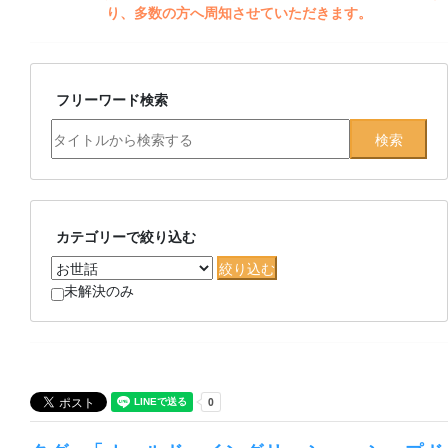
り、多数の方へ周知させていただきます。
フリーワード検索
カテゴリーで絞り込む
未解決のみ