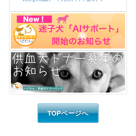
TOPページへ