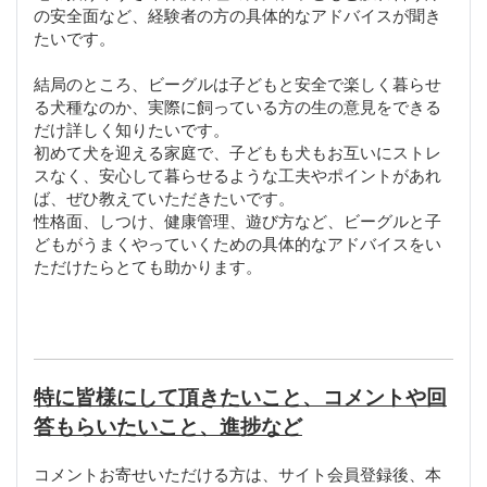
の安全面など、経験者の方の具体的なアドバイスが聞き
たいです。
結局のところ、ビーグルは子どもと安全で楽しく暮らせ
る犬種なのか、実際に飼っている方の生の意見をできる
だけ詳しく知りたいです。
初めて犬を迎える家庭で、子どもも犬もお互いにストレ
スなく、安心して暮らせるような工夫やポイントがあれ
ば、ぜひ教えていただきたいです。
性格面、しつけ、健康管理、遊び方など、ビーグルと子
どもがうまくやっていくための具体的なアドバイスをい
ただけたらとても助かります。
特に皆様にして頂きたいこと、コメントや回
答もらいたいこと、進捗など
コメントお寄せいただける方は、サイト会員登録後、本