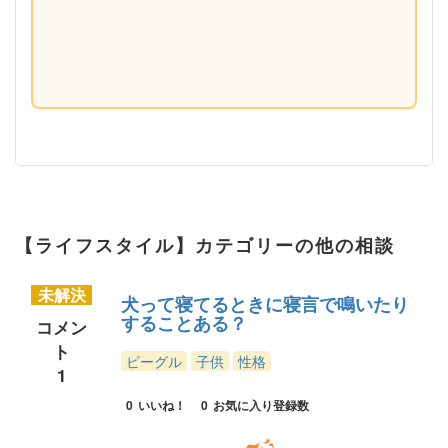
【ライフスタイル】カテゴリーの他の相談
未解決
犬って寝てるときに寝言で鳴いたり
することある？
コメン
ト
ビーグル
子供
性格
1
0
いいね！
0
お気に入り登録数