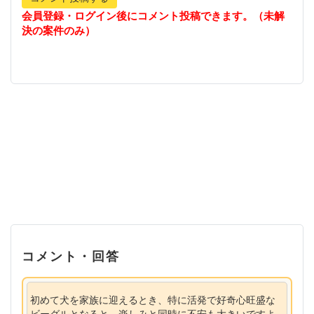
会員登録・ログイン後にコメント投稿できます。（未解
決の案件のみ）
コメント・回答
初めて犬を家族に迎えるとき、特に活発で好奇心旺盛な
ビーグルとなると、楽しみと同時に不安も大きいですよ