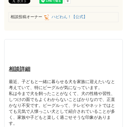
相談投稿オーナー
ハピわん！【公式】
相談詳細
最近、子どもと一緒に暮らせる犬を家族に迎えたいなと
考えていて、特にビーグルが気になっています。
私は今まで犬を飼ったことがなくて、犬の性格や習性、
しつけの面でもよくわからないことばかりなので、正直
かなり不安です。ビーグルって、テレビやネットではと
ても元気で人懐っこい犬として紹介されていることが多
く、家族や子どもと楽しく過ごせそうな印象がありま
す。