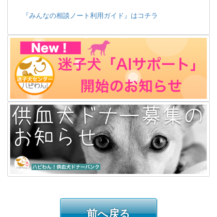
『みんなの相談ノート利用ガイド』はコチラ
前へ戻る