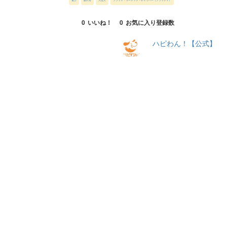
0
いいね！
0
お気に入り登録数
ハピわん！【公式】