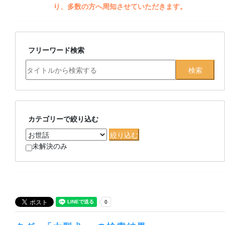
り、多数の方へ周知させていただきます。
フリーワード検索
カテゴリーで絞り込む
未解決のみ