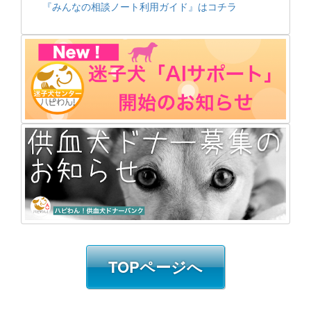
『みんなの相談ノート利用ガイド』はコチラ
TOPページへ